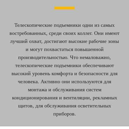
Телескопические подъемники одни из самых
востребованных, среди своих коллег. Они имеют
лучший охват, достигают высокие рабочие зоны
и могут похвастаться повышенной
производительностью. Что немаловажно,
телескопические подъемники обеспечивают
высокий уровень комфорта и безопасности для
человека. Активно они используются для
монтажа и обслуживания систем
кондиционирования и вентиляции, рекламных
щитов, для обслуживания осветительных
приборов.