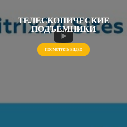
ТЕЛЕСКОПИЧЕСКИЕ
ПОДЪЕМНИКИ
ПОСМОТРЕТЬ ВИДЕО