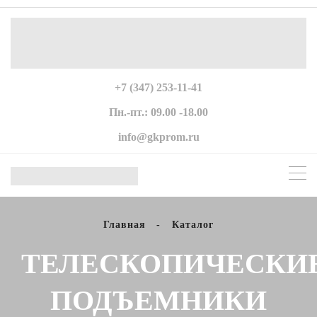
+7 (347) 253-11-41
Пн.-пт.: 09.00 -18.00
info@gkprom.ru
Главная
-
Каталог
ТЕЛЕСКОПИЧЕСКИ
ПОДЪЕМНИКИ