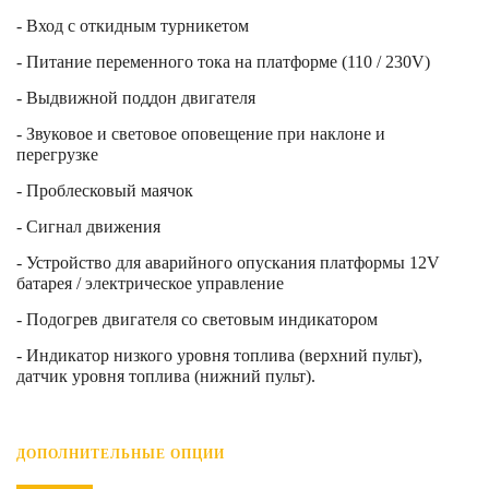
- Вход с откидным турникетом
- Питание переменного тока на платформе (110 / 230V)
- Выдвижной поддон двигателя
- Звуковое и световое оповещение при наклоне и
перегрузке
- Проблесковый маячок
- Сигнал движения
- Устройство для аварийного опускания платформы 12V
батарея / электрическое управление
- Подогрев двигателя со световым индикатором
- Индикатор низкого уровня топлива (верхний пульт),
датчик уровня топлива (нижний пульт).
ДОПОЛНИТЕЛЬНЫЕ ОПЦИИ