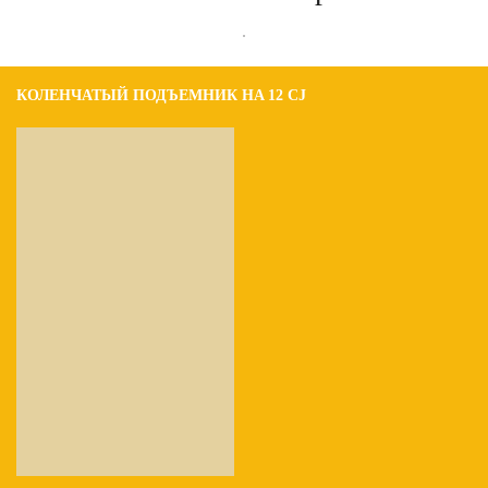
.
КОЛЕНЧАТЫЙ ПОДЪЕМНИК HA 12 CJ