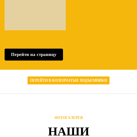
Перейти на страницу
ПЕРЕЙТИ В КОЛЕНЧАТЫЕ ПОДЪЕМНИКИ
ФОТОГАЛЕРЕЯ
НАШИ