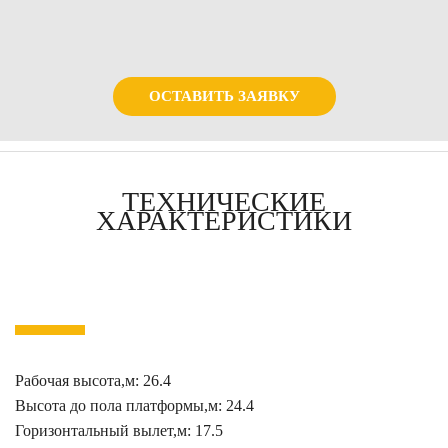
ОСТАВИТЬ ЗАЯВКУ
ТЕХНИЧЕСКИЕ
ХАРАКТЕРИСТИКИ
Рабочая высота,м: 26.4
Высота до пола платформы,м: 24.4
Горизонтальный вылет,м: 17.5