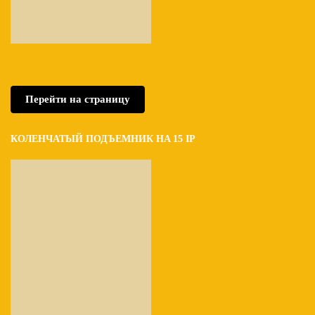
Перейти на страницу
КОЛЕНЧАТЫЙ ПОДЪЕМНИК HA 15 IP