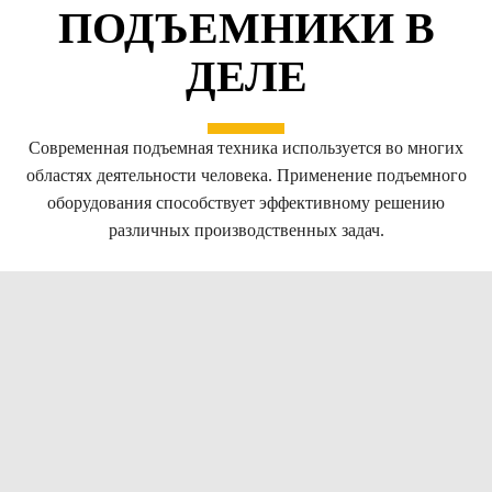
ПОДЪЕМНИКИ В
ДЕЛЕ
Современная подъемная техника используется во многих
областях деятельности человека. Применение подъемного
оборудования способствует эффективному решению
различных производственных задач.