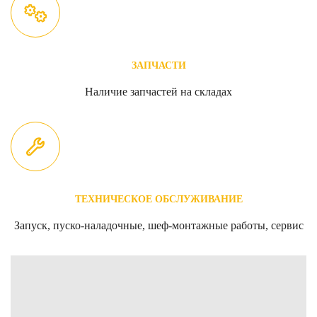
ЗАПЧАСТИ
Наличие запчастей на складах
ТЕХНИЧЕСКОЕ ОБСЛУЖИВАНИЕ
Запуск, пуско-наладочные, шеф-монтажные работы, сервис