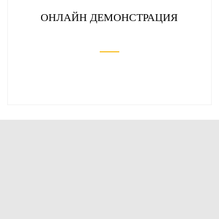
ОНЛАЙН ДЕМОНСТРАЦИЯ