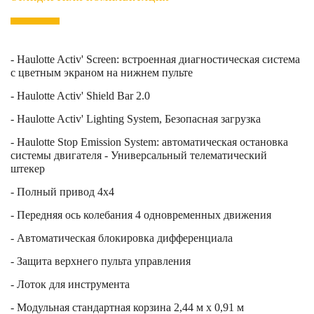
- Haulotte Activ' Screen: встроенная диагностическая система
с цветным экраном на нижнем пульте
- Haulotte Activ' Shield Bar 2.0
- Haulotte Activ' Lighting System, Безопасная загрузка
- Haulotte Stop Emission System: автоматическая остановка
системы двигателя - Универсальный телематический
штекер
- Полный привод 4х4
- Передняя ось колебания 4 одновременных движения
- Автоматическая блокировка дифференциала
- Защита верхнего пульта управления
- Лоток для инструмента
- Модульная стандартная корзина 2,44 м х 0,91 м