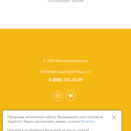
ближайшее время
© 2020 Промоборудование
ТЕХНИЧЕСКАЯ ПОДДЕРЖКА 24/7
8 (800) 511-35-69
Продолжая пользоваться сайтом, Вы выражаете своё согласие на
обработку Ваших персональных данных согласно
Политике
.
Отказаться от обработки Вы можете по тексту согласия.