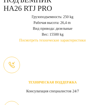
HA26 RTJ PRO
Грузоподъемность: 250 kg
Рабочая высота: 26,4 m
Вид привода: дизельные
Вес: 15500 kg
Посмотреть технические характеристики
ТЕХНИЧЕСКАЯ ПОДДЕРЖКА
Консультация специалистов 24/7