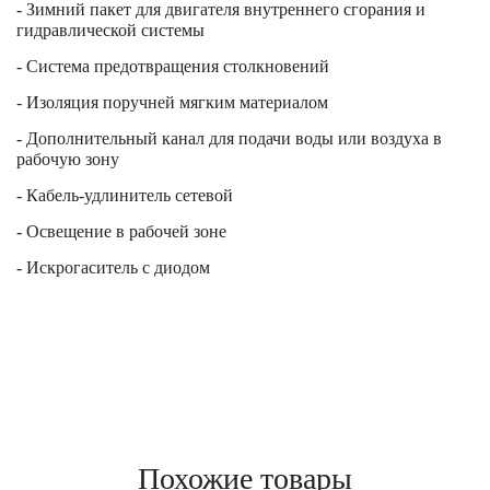
- Зимний пакет для двигателя внутреннего сгорания и
гидравлической системы
- Система предотвращения столкновений
- Изоляция поручней мягким материалом
- Дополнительный канал для подачи воды или воздуха в
рабочую зону
- Кабель-удлинитель сетевой
- Освещение в рабочей зоне
- Искрогаситель с диодом
Похожие товары