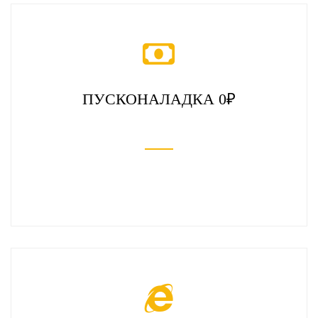
ПУСКОНАЛАДКА 0₽