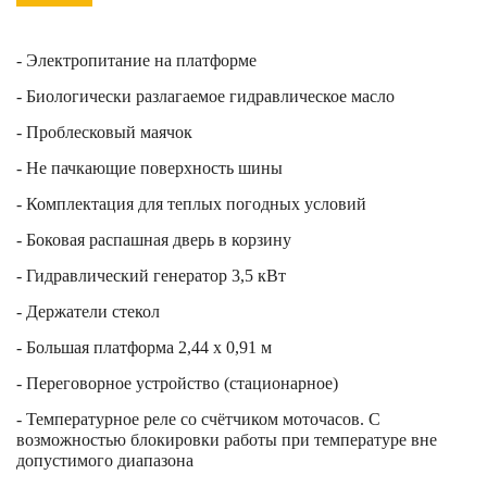
- Электропитание на платформе
- Биологически разлагаемое гидравлическое масло
- Проблесковый маячок
- Не пачкающие поверхность шины
- Комплектация для теплых погодных условий
- Боковая распашная дверь в корзину
- Гидравлический генератор 3,5 кВт
- Держатели стекол
- Большая платформа 2,44 x 0,91 м
- Переговорное устройство (стационарное)
- Температурное реле со счётчиком моточасов. С
возможностью блокировки работы при температуре вне
допустимого диапазона