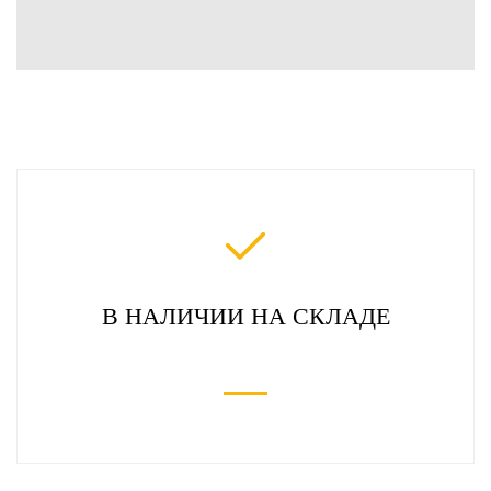
В НАЛИЧИИ НА СКЛАДЕ