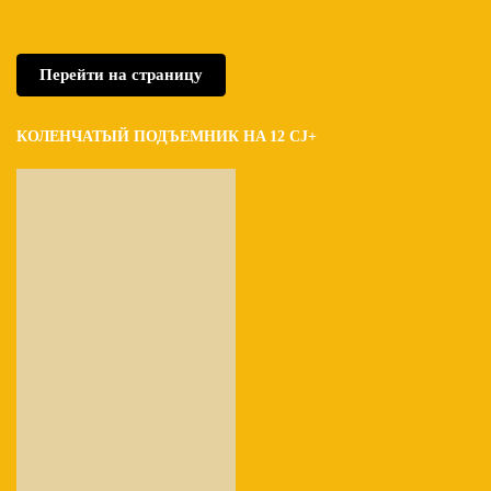
Перейти на страницу
КОЛЕНЧАТЫЙ ПОДЪЕМНИК HA 12 CJ+