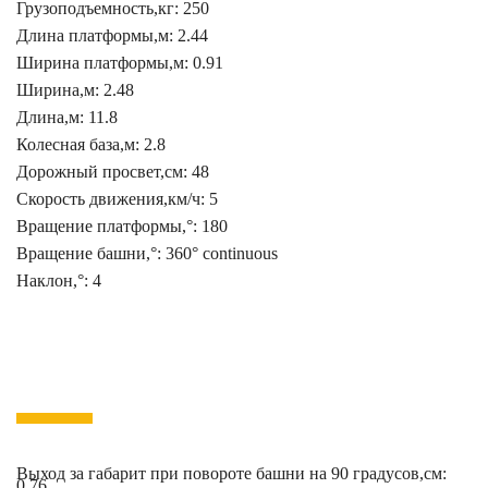
Грузоподъемность,кг: 250
Длина платформы,м: 2.44
Ширина платформы,м: 0.91
Ширина,м: 2.48
Длина,м: 11.8
Колесная база,м: 2.8
Дорожный просвет,см: 48
Скорость движения,км/ч: 5
Вращение платформы,°: 180
Вращение башни,°: 360° continuous
Наклон,°: 4
Выход за габарит при повороте башни на 90 градусов,см:
0.76