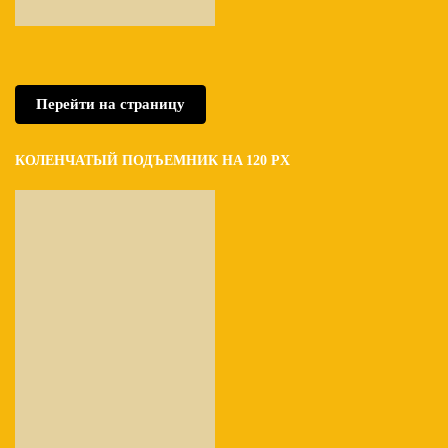
Перейти на страницу
КОЛЕНЧАТЫЙ ПОДЪЕМНИК HA 120 PX