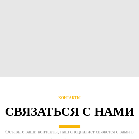
КОНТАКТЫ
СВЯЗАТЬСЯ С НАМИ
Оставьте ваши контакты, наш специалист свяжется с вами в